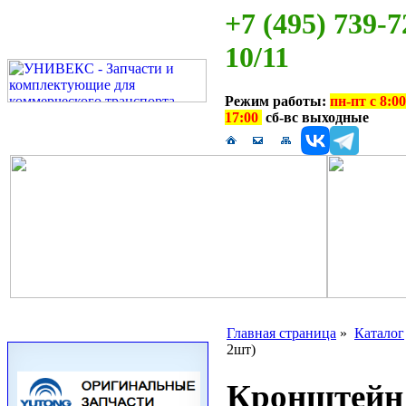
+7 (495) 739-7
10/11
Режим работы:
пн-пт с 8:00
17:00
сб-вс выходные
Главная страница
»
Каталог
2шт)
Кронштейн 