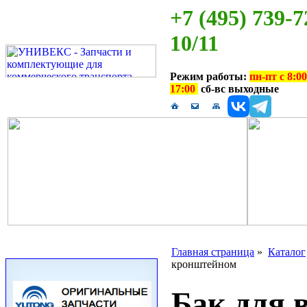
+7 (495) 739-7
10/11
Режим работы:
пн-пт с 8:00
17:00
сб-вс выходные
Главная страница
»
Каталог
кронштейном
Бак для 