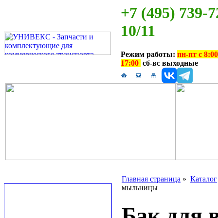
+7 (495) 739-7
10/11
Режим работы:
пн-пт с 8:00
17:00
сб-вс выходные
Главная страница
»
Каталог
мыльницы
Бак для 