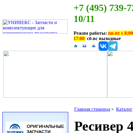
+7 (495) 739-7
10/11
Режим работы:
пн-пт с 8:00
17:00
сб-вс выходные
Главная страница
»
Каталог
Ресивер 4