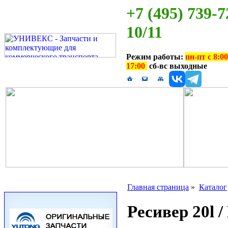
+7 (495) 739-7
10/11
Режим работы:
пн-пт с 8:00
17:00
сб-вс выходные
Главная страница
»
Каталог
Ресивер 20l /