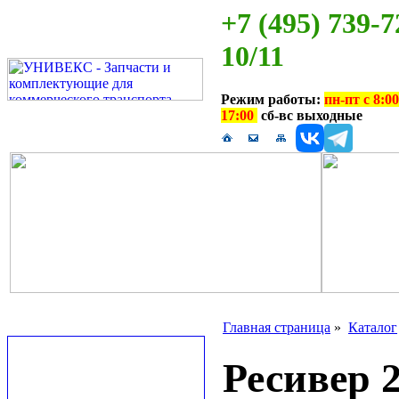
+7 (495) 739-7
10/11
Режим работы:
пн-пт с 8:00
17:00
сб-вс выходные
Главная страница
»
Каталог
Ресивер 2