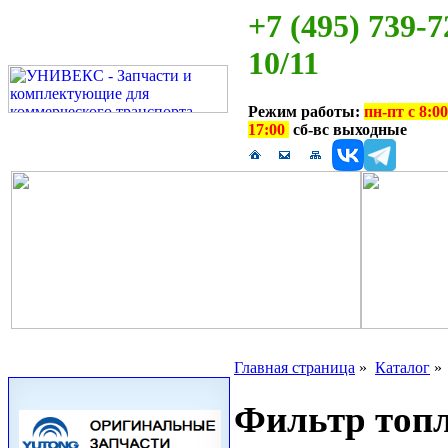
+7 (495) 739-7
10/11
Режим работы:
пн-пт с 8:00
17:00
сб-вс выходные
Главная страница
»
Каталог
Фильтр топл