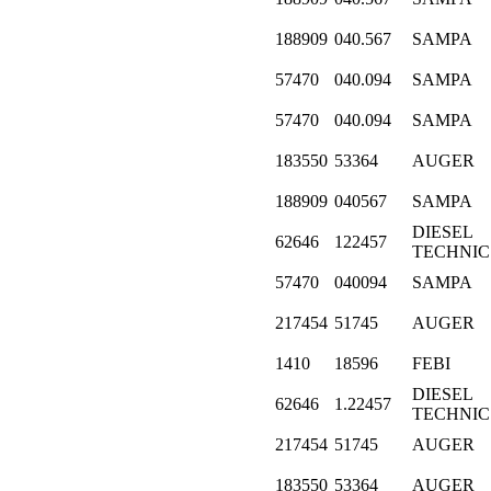
188909
040.567
SAMPA
57470
040.094
SAMPA
57470
040.094
SAMPA
183550
53364
AUGER
188909
040567
SAMPA
DIESEL
62646
122457
TECHNIC
57470
040094
SAMPA
217454
51745
AUGER
1410
18596
FEBI
DIESEL
62646
1.22457
TECHNIC
217454
51745
AUGER
183550
53364
AUGER