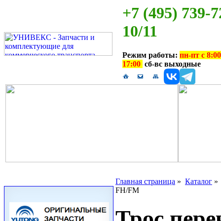
+7 (495) 739-7
10/11
Режим работы:
пн-пт с 8:00
17:00
сб-вс выходные
Главная страница
»
Каталог
FH/FM
Трос пере