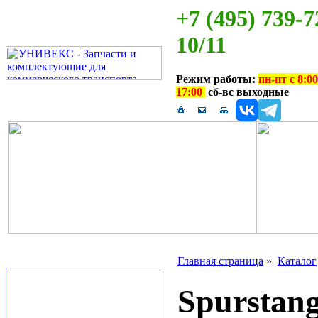
+7 (495) 739-7
10/11
Режим работы:
пн-пт с 8:00
17:00
сб-вс выходные
Главная страница
»
Каталог
Spurstan