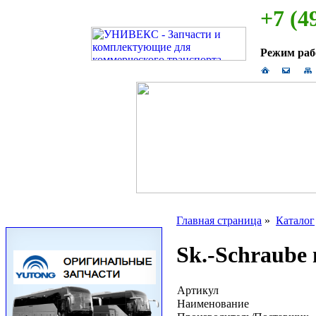
+7 (4
Режим ра
Главная страница
»
Каталог
Sk.-Schraube 
Артикул
Наименование