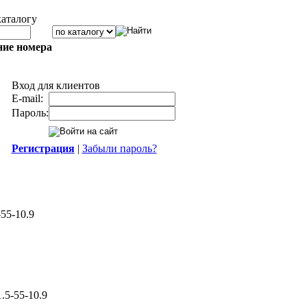
каталогу
ние номера
Вход для клиентов
E-mail:
Пароль:
Регистрация
|
Забыли пароль?
55-10.9
.5-55-10.9