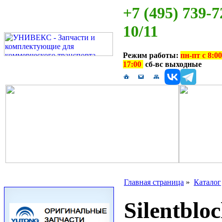
+7 (495) 739-7
10/11
Режим работы:
пн-пт с 8:00
17:00
сб-вс выходные
Главная страница
»
Каталог
Silentblo