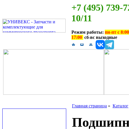
+7 (495) 739-7
10/11
Режим работы:
пн-пт с 8:00
17:00
сб-вс выходные
Главная страница
»
Каталог
Подшипн