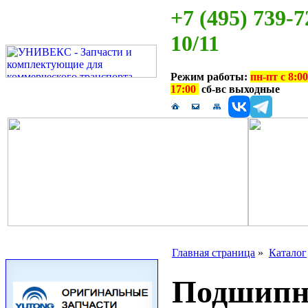
+7 (495) 739-7
10/11
Режим работы:
пн-пт с 8:00
17:00
сб-вс выходные
Главная страница
»
Каталог
Подшипн