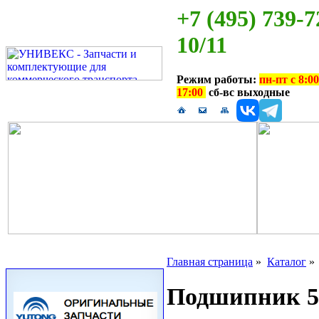
+7 (495) 739-7
10/11
Режим работы:
пн-пт с 8:00
17:00
сб-вс выходные
Главная страница
»
Каталог
Подшипник 57