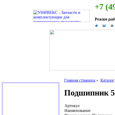
+7 (4
Режим ра
Главная страница
»
Каталог
Подшипник 53
Артикул
Наименование