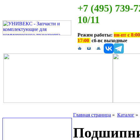
+7 (495) 739-7
10/11
Режим работы:
пн-пт с 8:00
17:00
сб-вс выходные
Главная страница
»
Каталог
Подшипник