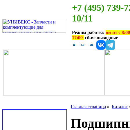
+7 (495) 739-7
10/11
Режим работы:
пн-пт с 8:00
17:00
сб-вс выходные
Главная страница
»
Каталог
Подшипни