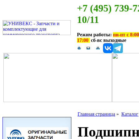
+7 (495) 739-7
10/11
Режим работы:
пн-пт с 8:00
17:00
сб-вс выходные
Главная страница
»
Каталог
Подшипни