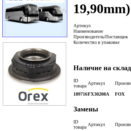
19,90mm)
Артикул
Наименование
Производитель/Поставщик
Количество в упаковке
Наличие на склад
ID
Артикул
Произв
товара
189716
FX30208A
FOX
Замены
ID
Артикул
Произв
товара