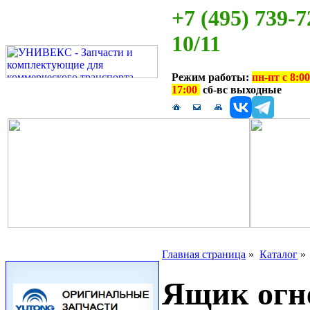
+7 (495) 739-7
10/11
Режим работы:
пн-пт с 8:00
17:00
сб-вс выходные
Главная страница
»
Каталог
Ящик огн