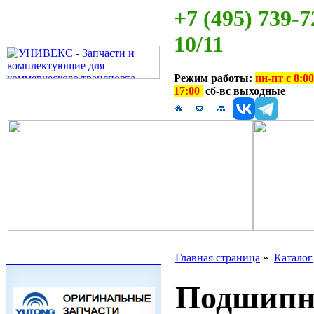
+7 (495) 739-7
10/11
Режим работы:
пн-пт с 8:00
17:00
сб-вс выходные
Главная страница
»
Каталог
Подшип