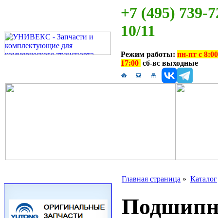
+7 (495) 739-7
10/11
Режим работы:
пн-пт с 8:00
17:00
сб-вс выходные
Главная страница
»
Каталог
Подшип