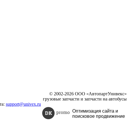
© 2002-2026 ООО «АвтопартУнивекс»
грузовые запчасти и запчасти на автобусы
та:
support@univex.ru
Оптимизация сайта и
поисковое
продвижение