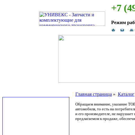
+7 (4
Режим ра
Главная страница
»
Каталог
Обращаем внимание, указание ТОВ
автомобиля, то есть на потребите
и его производителе, не нарушае
предлагаемом к продаже, обеспечи