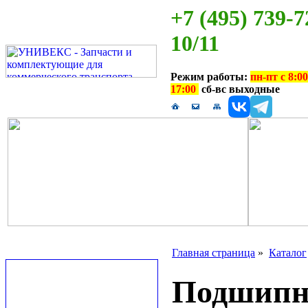
+7 (495) 739-7
10/11
Режим работы:
пн-пт с 8:00
17:00
сб-вс выходные
Главная страница
»
Каталог
Подшипни