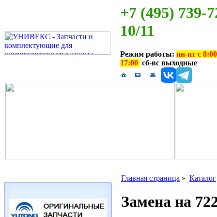
+7 (495) 739-7
10/11
Режим работы:
пн-пт с 8:00
17:00
сб-вс выходные
Главная страница
»
Каталог
Замена на 72