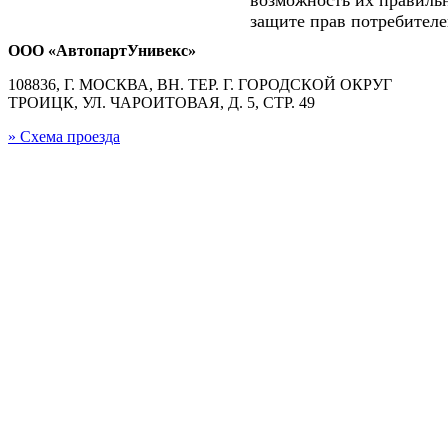
защите прав потребителе
ООО «АвтопартУнивекс»
108836, Г. МОСКВА, ВН. ТЕР. Г. ГОРОДСКОЙ ОКРУГ
ТРОИЦК, УЛ. ЧАРОИТОВАЯ, Д. 5, СТР. 49
» Схема проезда