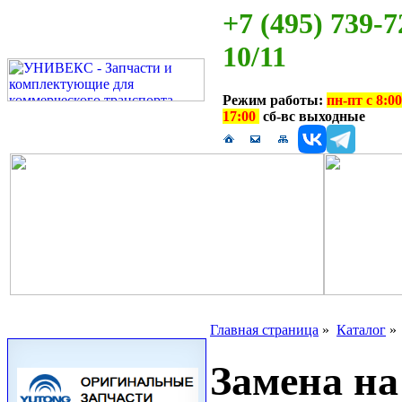
+7 (495) 739-7
10/11
Режим работы:
пн-пт с 8:00
17:00
сб-вс выходные
Главная страница
»
Каталог
Замена на