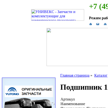
+7 (4
Режим ра
Главная страница
»
Каталог
Подшипник 1
Артикул
Наименование