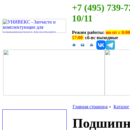
+7 (495) 739-7
10/11
Режим работы:
пн-пт с 8:00
17:00
сб-вс выходные
Главная страница
»
Каталог
Подшипн