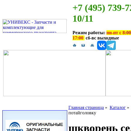
+7 (495) 739-7
10/11
Режим работы:
пн-пт с 8:00
17:00
сб-вс выходные
Главная страница
»
Каталог
потайголовку
шкворень се