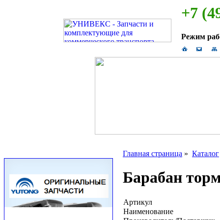
+7 (4
Режим ра
Главная страница
»
Каталог
Барабан тор
Артикул
Наименование