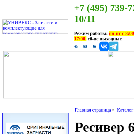
+7 (495) 739-7
10/11
Режим работы:
пн-пт с 8:00
17:00
сб-вс выходные
Главная страница
»
Каталог
Ресивер 6