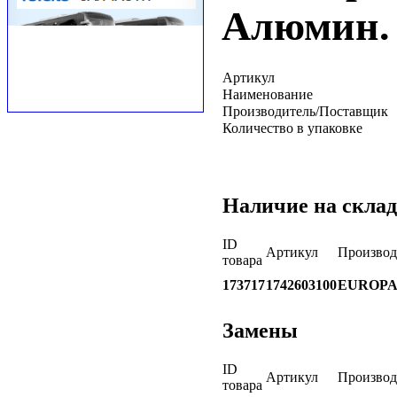
Алюмин.
Артикул
Наименование
Производитель/Поставщик
Количество в упаковке
Наличие на склад
ID
Артикул
Производ
товара
173717
1742603100
EUROP
Замены
ID
Артикул
Производ
товара