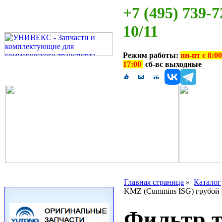
+7 (495) 739-7
10/11
Режим работы:
пн-пт с 8:00
17:00
сб-вс выходные
Главная страница
»
Каталог
KMZ (Cummins ISG) грубой 
Фильтр 