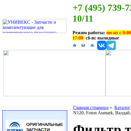
+7 (495) 739-7
10/11
Режим работы:
пн-пт с 8:00
17:00
сб-вс выходные
Главная страница
»
Каталог
N120, Foton Aumark, Валдай
Фильтр 