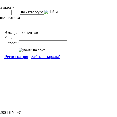
каталогу
ние номера
Вход для клиентов
E-mail:
Пароль:
Регистрация
|
Забыли пароль?
1
280 DIN 931