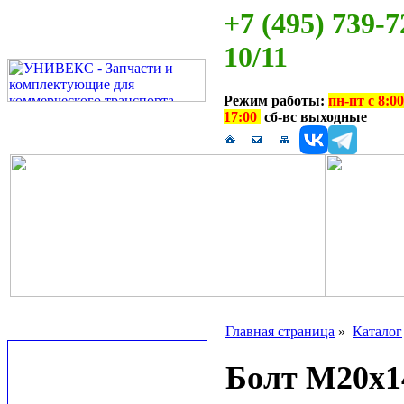
+7 (495) 739-7
10/11
Режим работы:
пн-пт с 8:00
17:00
сб-вс выходные
Главная страница
»
Каталог
Болт М20х14