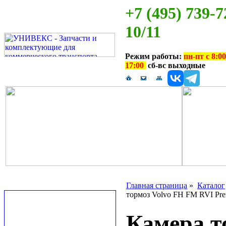
+7 (495) 739-7
10/11
Режим работы:
пн-пт с 8:00
17:00
сб-вс выходные
Главная страница
»
Каталог
тормоз Volvo FH FM RVI Pre
Камера т