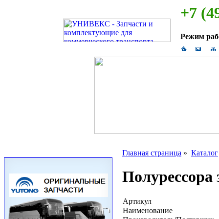
+7 (4
Режим ра
Главная страница
»
Каталог
Полурессора 
Артикул
Наименование