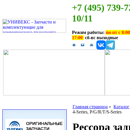
+7 (495) 739-7
10/11
Режим работы:
пн-пт с 8:00
17:00
сб-вс выходные
Главная страница
»
Каталог
4-Series, P/G/R/T/S-Series
Рессора зад