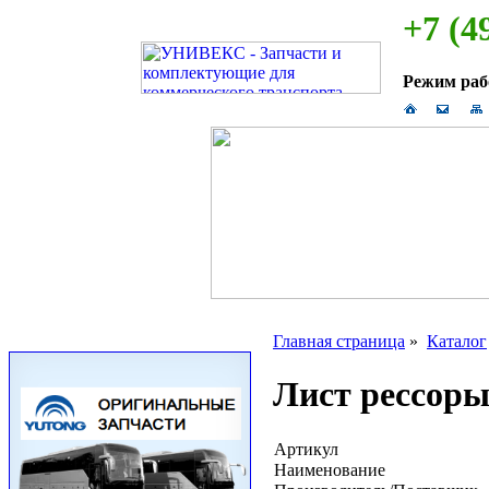
+7 (4
Режим ра
Главная страница
»
Каталог
Лист рессор
Артикул
Наименование