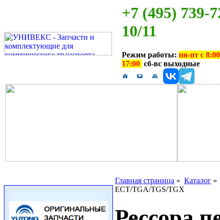
+7 (495) 739-7
10/11
Режим работы:
пн-пт с 8:00
17:00
сб-вс выходные
Главная страница
»
Каталог
ECT/TGA/TGS/TGX
Рессора п