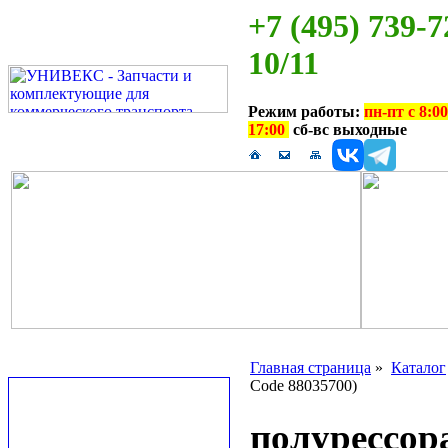
+7 (495) 739-7
10/11
Режим работы:
пн-пт с 8:00
17:00
сб-вс выходные
Главная страница
»
Каталог
Code 88035700)
полурессор