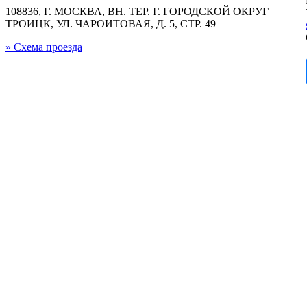
108836, Г. МОСКВА, ВН. ТЕР. Г. ГОРОДСКОЙ ОКРУГ
ТРОИЦК, УЛ. ЧАРОИТОВАЯ, Д. 5, СТР. 49
» Схема проезда