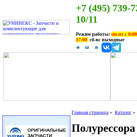
+7 (495) 739-7
10/11
Режим работы:
пн-пт с 8:00
17:00
сб-вс выходные
Главная страница
»
Каталог
Полурессора