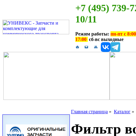
+7 (495) 739-7
10/11
Режим работы:
пн-пт с 8:00
17:00
сб-вс выходные
Главная страница
»
Каталог
Фильтр 