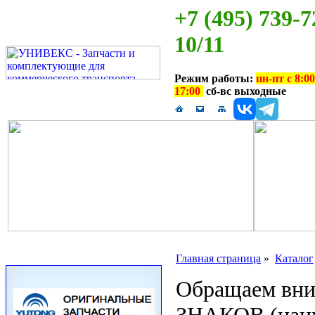
+7 (495) 739-7
10/11
Режим работы:
пн-пт с 8:00
17:00
сб-вс выходные
Главная страница
»
Каталог
Обращаем вн