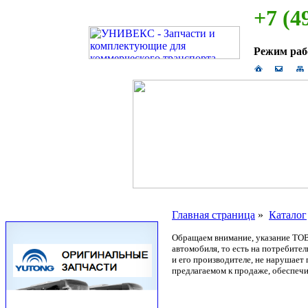
+7 (4
Режим ра
Главная страница
»
Каталог
Обращаем внимание, указание ТОВ
автомобиля, то есть на потребите
и его производителе, не нарушае
предлагаемом к продаже, обеспечи