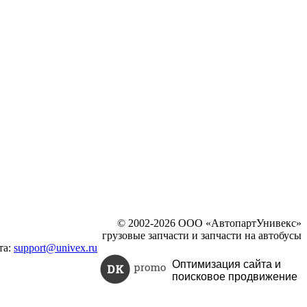
© 2002-2026 ООО «АвтопартУнивекс»
грузовые запчасти и запчасти на автобусы
та:
support@univex.ru
Оптимизация сайта и
поисковое
продвижение