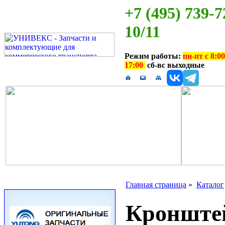
+7 (495) 739-7
10/11
Режим работы:
пн-пт с 8:00
17:00
сб-вс выходные
Главная страница
»
Каталог
Кронште