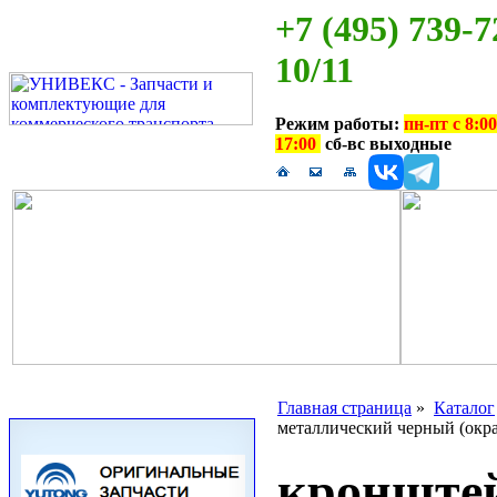
+7 (495) 739-7
10/11
Режим работы:
пн-пт с 8:00
17:00
сб-вс выходные
Главная страница
»
Каталог
металлический черный (окр
кронштей