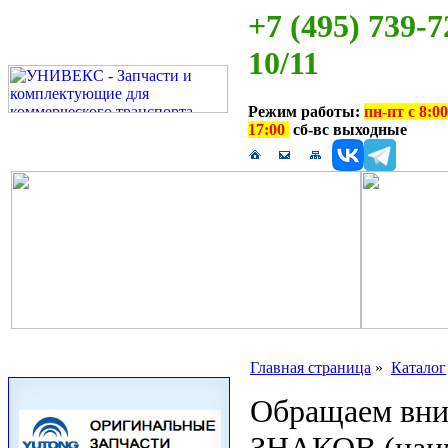
+7 (495) 739-7
10/11
Режим работы:
пн-пт с 8:00
17:00
сб-вс выходные
Главная страница
»
Каталог
Обращаем вн