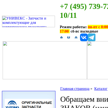
+7 (495) 739-7
10/11
Режим работы:
пн-пт с 8:00
17:00
сб-вс выходные
Главная страница
»
Каталог
Обращаем вн