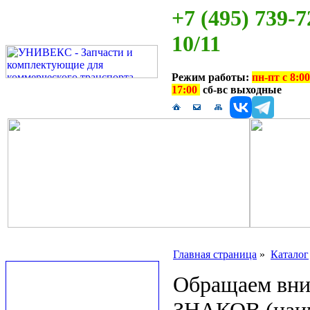
+7 (495) 739-7
10/11
Режим работы:
пн-пт с 8:00
17:00
сб-вс выходные
Главная страница
»
Каталог
Обращаем вн